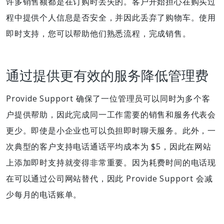
许多销售额都是在订购时丢失的。客户开始担心在购买过
程中提供个人信息是否安全，并因此丢弃了购物车。使用
即时支持，您可以帮助他们熟悉流程，完成销售。
通过提供更有效的服务降低管理费
Provide Support 确保了一位管理员可以同时为多个客
户提供帮助，因此完成同一工作需要的销售和服务代表会
更少。即使是小企业也可以负担即时聊天服务。此外，一
次典型的客户支持电话通话平均成本为 $5，因此在网站
上添加即时支持就变得非常重要。因为耗费时间的电话现
在可以通过公司网站替代，因此 Provide Support 会减
少每月的电话账单。