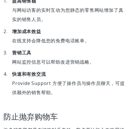
提高销售额
与网站访客的实时互动为您静态的零售网站增加了真
实的销售人员。
增加成本效益
在线支持会降低您的免费电话账单。
营销工具
网站监控信息可以帮助改进营销战略。
快速和有效交流
Provide Support 方便了操作员与操作员聊天，可提
供额外的销售帮助。
防止抛弃购物车