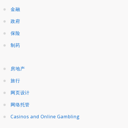
金融
政府
保险
制药
房地产
旅行
网页设计
网络托管
Casinos and Online Gambling