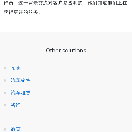
作员。这一背景交流对客户是透明的；他们知道他们正在
获得更好的服务。
Other solutions
拍卖
汽车销售
汽车租赁
咨询
教育