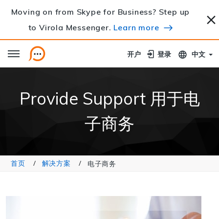
Moving on from Skype for Business? Step up
to Virola Messenger.
Learn more
开户
开户
登录
登录
中文
Provide Support 用于电
子商务
首页
解决方案
电子商务