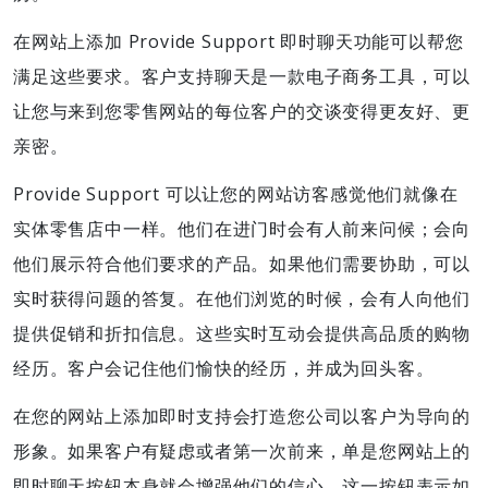
在网站上添加 Provide Support 即时聊天功能可以帮您
满足这些要求。客户支持聊天是一款电子商务工具，可以
让您与来到您零售网站的每位客户的交谈变得更友好、更
亲密。
Provide Support 可以让您的网站访客感觉他们就像在
实体零售店中一样。他们在进门时会有人前来问候；会向
他们展示符合他们要求的产品。如果他们需要协助，可以
实时获得问题的答复。在他们浏览的时候，会有人向他们
提供促销和折扣信息。这些实时互动会提供高品质的购物
经历。客户会记住他们愉快的经历，并成为回头客。
在您的网站上添加即时支持会打造您公司以客户为导向的
形象。如果客户有疑虑或者第一次前来，单是您网站上的
即时聊天按钮本身就会增强他们的信心。这一按钮表示如