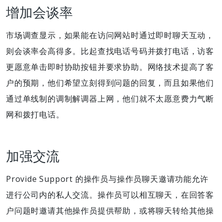
增加会谈率
市场调查显示，如果能在访问网站时通过即时聊天互动，
则会谈率会高得多。比起查找电话号码并拨打电话，访客
更愿意单击即时协助按钮并要求协助。网络技术提高了客
户的预期，他们希望立刻得到问题的回复，而且如果他们
通过单线制的调制解调器上网，他们就不太愿意费力气断
网和拨打电话。
加强交流
Provide Support 的操作员与操作员聊天邀请功能允许
进行公司内的私人交流。操作员可以相互聊天，在回答客
户问题时邀请其他操作员提供帮助，或将聊天转给其他操