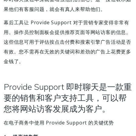
果他们有客服问题，就会有真人来帮助他们。
幕后工具让 Provide Support 对于营销专家变得非常有
用。操作员控制面板会提供推荐页面等网站访客的信息。
这些信息可用于评估按点击付费和搜索引擎广告活动是否
有效。您不需再在无效的关键词和差劲的广告上花费更多
金钱了。
Provide Support 即时聊天是一款重
要的销售和客户支持工具，可以帮
您将网站访客发展成为客户。
在电子商务中使用 Provide Support 的关键优势