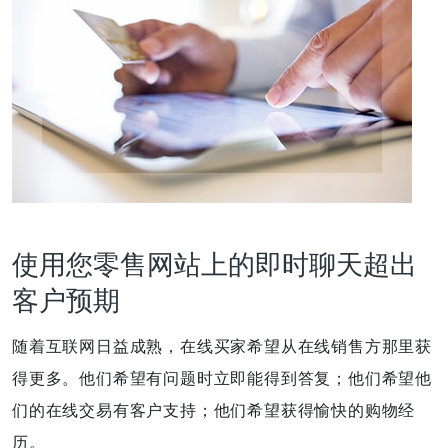
使用您零售网站上的即时聊天超出
客户预期
随着互联网日益成熟，在线买家希望从在线销售方那里获
得更多。他们希望有问题时立即能得到答复；他们希望他
们的在线交易有客户支持；他们希望获得愉快的购物经
历。