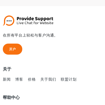
在所有平台上轻松与客户沟通。
开户
开户
关于
新闻
博客
价格
关于我们
联盟计划
帮助中心