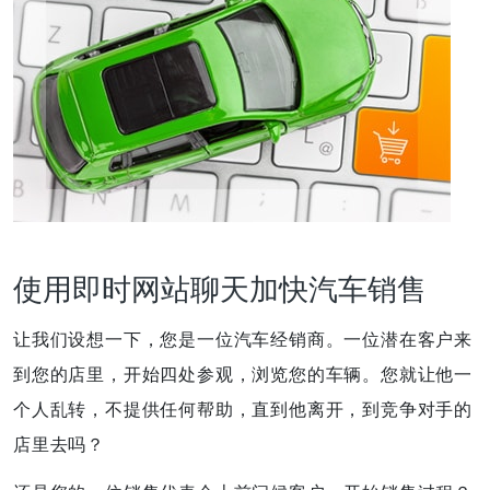
使用即时网站聊天加快汽车销售
让我们设想一下，您是一位汽车经销商。一位潜在客户来
到您的店里，开始四处参观，浏览您的车辆。您就让他一
个人乱转，不提供任何帮助，直到他离开，到竞争对手的
店里去吗？