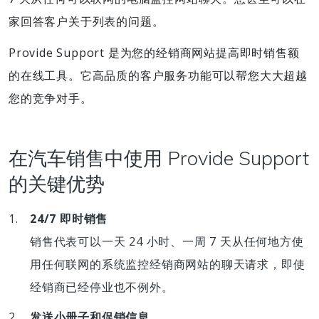
家回答客户关于列表的问题。
Provide Support 是为您的经销商网站提高即时销售额
的在线工具。它高品质的客户服务功能可以帮您大大超越
您的竞争对手。
在汽车销售中使用 Provide Support
的关键优势
24/7 即时销售
销售代表可以一天 24 小时、一周 7 天从任何地方使
用任何联网的系统监控经销商网站的聊天请求，即使
经销商已经停业也不例外。
发送小册子和促销信息