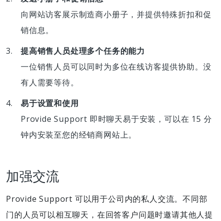
向网站访客展示制造商小册子，并提供特殊折扣和促
销信息。
提高销售人员处理多个任务的能力
一位销售人员可以同时为多位在线访客提供协助。没
有人需要等待。
易于设置和使用
Provide Support 即时聊天易于安装，可以在 15 分
钟内安装至您的经销商网站上。
加强交流
Provide Support 可以用于公司内的私人交流。不同部
门的人员可以相互聊天，在回答客户问题时邀请其他人提