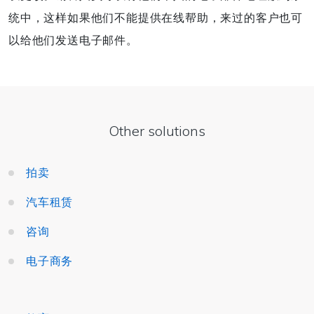
统中，这样如果他们不能提供在线帮助，来过的客户也可
以给他们发送电子邮件。
Other solutions
拍卖
汽车租赁
咨询
电子商务