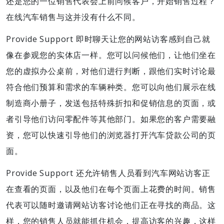
还是您的一位销售代表会上前问候客户，开始销售过程？
在线汽车销售与这并没有什么不同。
Provide Support 即时聊天让您的网站访客感到自己就
像在参观您的实体店一样。您可以问候他们，让他们坐在
您的虚拟办公桌前，对他们进行判断，跟他们实时讨论最
符合他们预算和需求的车辆种类。您可以向他们展示在线
制造商小册子，发送包括特殊折扣和促销信息的页面，或
者引导他们访问零配件等其他部门。如果您的客户需要融
资，您可以快速引导他们的浏览器打开汽车贷款公司的页
面。
Provide Support 还允许销售人员看到汽车网站访客正
在查看的页面，以及他们在每个页面上花费的时间。销售
代表可以随时邀请网站访客讨论他们正在寻找的商品。这
样，您的销售人员就能抓住机会，提高访客的兴趣，这样