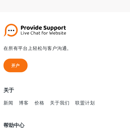
在所有平台上轻松与客户沟通。
开户
开户
关于
新闻
博客
价格
关于我们
联盟计划
帮助中心