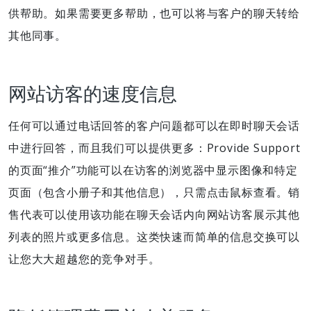
供帮助。如果需要更多帮助，也可以将与客户的聊天转给
其他同事。
网站访客的速度信息
任何可以通过电话回答的客户问题都可以在即时聊天会话
中进行回答，而且我们可以提供更多：Provide Support
的页面“推介”功能可以在访客的浏览器中显示图像和特定
页面（包含小册子和其他信息），只需点击鼠标查看。销
售代表可以使用该功能在聊天会话内向网站访客展示其他
列表的照片或更多信息。这类快速而简单的信息交换可以
让您大大超越您的竞争对手。