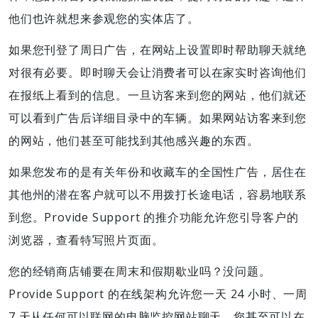
他们也许就想来参观您的实体店了。
如果您刊登了周日广告，在网站上设置即时帮助聊天就绝
对很有必要。即时聊天会让消费者可以在家实时咨询他们
在报纸上看到的信息。一旦访客来到您的网站，他们就还
可以看到广告后详细目录中的车辆。如果网站访客来到您
的网站，他们甚至可能找到其他感兴趣的东西。
如果您发布的是有关年份和收藏车的全国性广告，居住在
其他州的潜在客户就可以不用拨打长途电话，容易地联系
到您。Provide Support 的推介功能允许您引导客户的
浏览器，查看特写照片页面。
您的经销商店铺要在周末和假期歇业吗？没问题。
Provide Support 的在线架构允许您一天 24 小时、一周
7 天从任何可以联网的电脑监控网站聊天。您甚至可以在