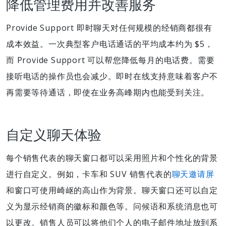
降低管理费用并改善服务
Provide Support 即时聊天对任何规模的经销商都很有
成本效益。一次典型客户电话通话的平均成本约为 $5，
而 Provide Support 可以帮您降低每月的电话费。需要
接听电话的操作员也会减少。即时在线支持意味着客户不
再需要等待通话，即使在业务高峰期内也能受到关注。
自定义聊天体验
每个销售代表的聊天窗口都可以采用照片和个性化的背景
进行自定义。例如，卡车和 SUV 销售代表的
聊天邀请屏
和窗口可使用崎岖的高山作为背景。聊天窗口还可以自定
义为显示经销商的徽标和颜色等。问候语和系统消息也可
以更改。销售人员可以将他们个人的电子邮件地址放到系