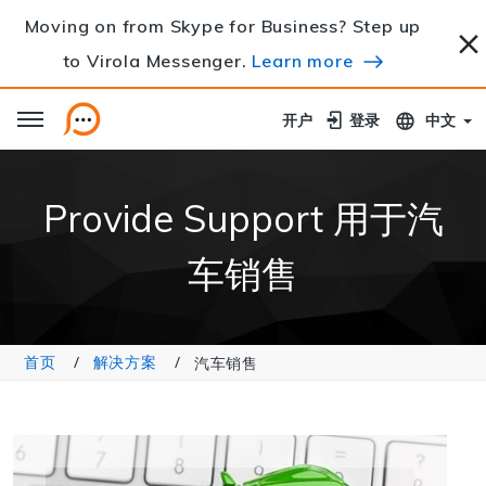
Moving on from Skype for Business? Step up
to Virola Messenger.
Learn more
开户
开户
登录
登录
中文
Provide Support 用于汽
车销售
首页
解决方案
汽车销售