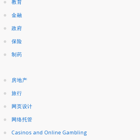
教育
金融
政府
保险
制药
房地产
旅行
网页设计
网络托管
Casinos and Online Gambling