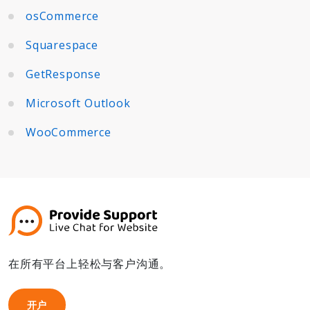
osCommerce
Squarespace
GetResponse
Microsoft Outlook
WooCommerce
在所有平台上轻松与客户沟通。
开户
开户