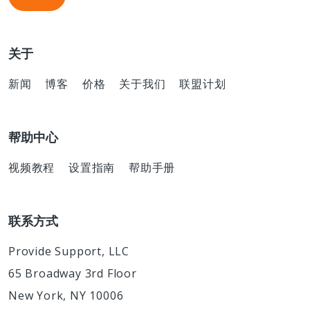
关于
新闻
博客
价格
关于我们
联盟计划
帮助中心
视频教程
设置指南
帮助手册
联系方式
Provide Support, LLC
65 Broadway 3rd Floor
New York, NY 10006