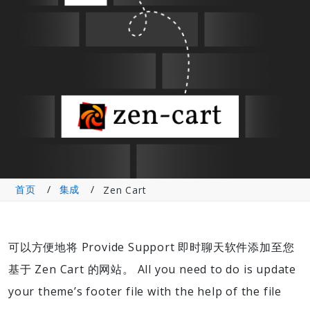
首页
集成
Zen Cart
可以方便地将 Provide Support 即时聊天软件添加至您
基于 Zen Cart 的网站。 All you need to do is update
your theme’s footer file with the help of the file