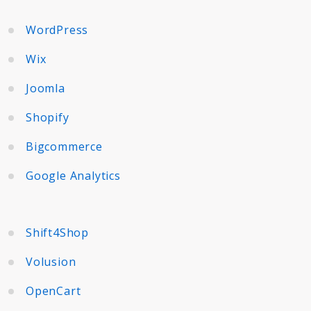
WordPress
Wix
Joomla
Shopify
Bigcommerce
Google Analytics
Shift4Shop
Volusion
OpenCart