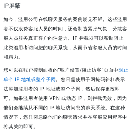
IP屏蔽
如今，滥用公司在线聊天服务的案例屡见不鲜。这些滥用
者不仅浪费客服人员的时间，还会制造紧张气氛，分散客
服人员服务真正客户的注意力。IP 拦截器可以帮助阻止
此类滥用者访问您的聊天系统，从而节省客服人员的时间
和精力。
您可以在账户控制面板的“账户设置/阻止访客”页面中
阻止
单个 IP 地址或整个子网
。您只需使用子网掩码斜杠表示
法添加滥用者的 IP 地址或整个子网，然后保存更改即
可。如果滥用者使用 VPN 或动态 IP，则拦截无效，因为
他们会继续从不同的 IP 地址访问您的聊天系统。在这种
情况下，您只需忽略他们的聊天请求并在客服应用程序中
将其关闭即可。