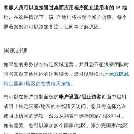
客服人员可以直接通过桌面应用程序阻止滥用者的 IP 地
址。
在这种情况下，该 IP 地址将被整个帐户屏蔽。每个
屏蔽案例都可以添加备注，让同事了解原因。
国家封锁
如果您的业务仅在特定区域运营，并且您不想浪费团队时
间与来自其他地区的访客聊天，您可以轻松地
显示或隐藏
特定国家/地区的在线聊天按钮
。
您可以在帐户控制面板的
帐户设置/阻止访客
页面中启用
或阻止特定国家/地区的在线聊天访问。您只需选择允许
或阻止访问的选项，然后从列表中选择国家/地区即可。
如有需要，您可以添加多个国家/地区。添加完国家/地区