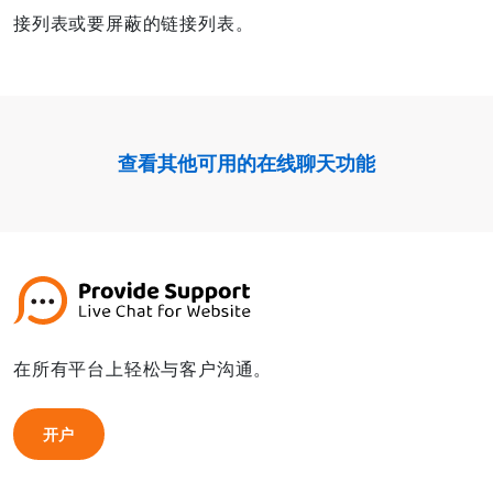
接列表或要屏蔽的链接列表。
查看其他可用的在线聊天功能
在所有平台上轻松与客户沟通。
开户
开户