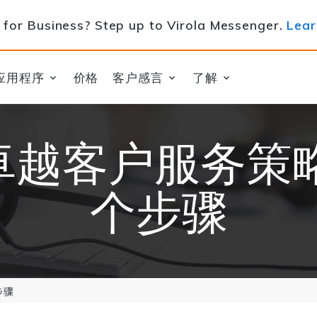
for Business? Step up to Virola Messenger.
Lear
应用程序
价格
客户感言
了解
卓越客户服务策略
个步骤
步骤