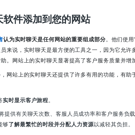
天软件添加到您的网站
者
认为实时聊天是任何网站的重要组成部分
。他们使用
人员来说，实时聊天是最方便的工具之一，因为它允许
帮助。网站上的实时聊天显著提高了客户服务质量并增
外，网站上的实时聊天还提供了许多有用的功能，有助
将
实时显示客户旅程
。
将提供有关聊天次数、客服人员成功率和客户服务负
能够
了解最繁忙的时段并分配人力资源
以减轻其负担。