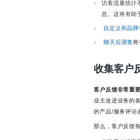
访客流量统计
息。这将有助
自定义和品牌
聊天后调查
将
收集客户
客户反馈非常重
业主改进业务的
的产品/服务评论
那么，客户反馈