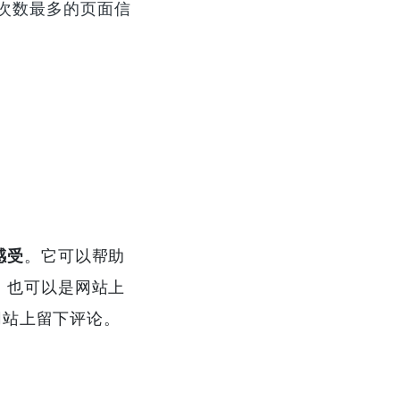
次数最多的页面信
感受
。它可以帮助
，也可以是网站上
站上留下评论。