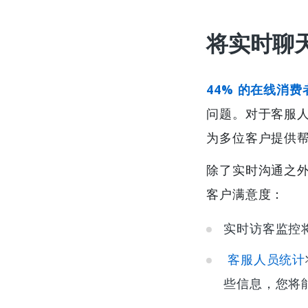
将实时聊
44% 的在线消费
问题。对于客服
为多位客户提供
除了实时沟通之
客户满意度：
实时访客监控
客服人员统计
些信息，您将