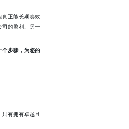
但真正能长期奏效
公司的盈利。另一
十个步骤，为您的
。只有拥有卓越且