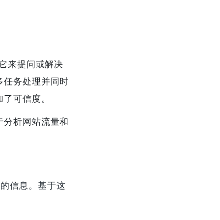
它来提问或解决
多任务处理并同时
加了可信度。
于分析网站流量和
载的信息。基于这