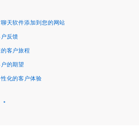
时聊天软件添加到您的网站
客户反馈
您的客户旅程
客户的期望
个性化的客户体验
。。