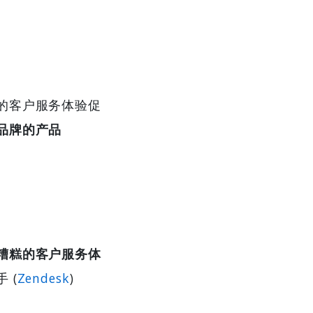
的客户服务体验促
品牌的产品
糟糕的客户服务体
 (
Zendesk
)