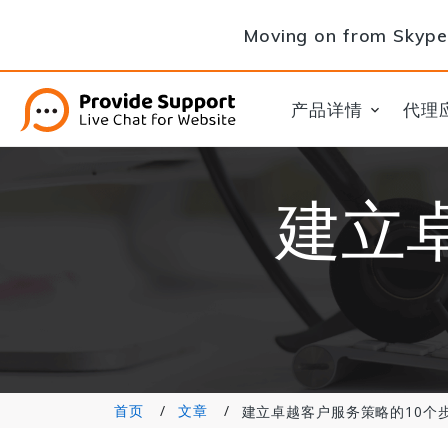
Moving on from Skype 
产品详情
代理
建立
首页
文章
建立卓越客户服务策略的10个