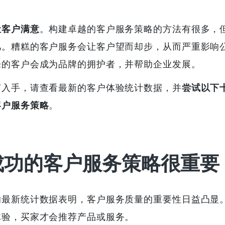
让客户满意
。构建卓越的客户服务策略的方法有很多，
几。糟糕的客户服务会让客户望而却步，从而严重影响
乐的客户会成为品牌的拥护者，并帮助企业发展。
何入手，请查看最新的客户体验统计数据，并
尝试以下
客户服务策略
。
成功的客户服务策略很重要
的最新统计数据表明，客户服务质量的重要性日益凸显
体验，买家才会推荐产品或服务。