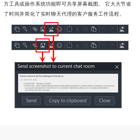
方工具或操作系统功能即可共享屏幕截图。 它大大节省
了时间并简化了实时聊天代理的客户服务工作流程。