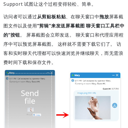
Support 试图让这个过程变得轻松、简单。
访问者可以通过
从剪贴板粘贴
、在聊天窗口中
拖放
屏幕截
图文件以及使用
“剪辑”来发送屏幕截图 聊天窗口工具栏中
的“按钮
。 屏幕截图会立即发送。 聊天窗口和代理应用程
序中可以预览屏幕截图。 这样就不需要下载它们了。 访
客和实时聊天代理都可以快速浏览并继续聊天，而无需浪
费时间下载和保存文件。