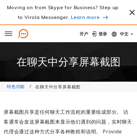
Moving on from Skype for Business? Step up
to Virola Messenger.
Learn more
开户
开户
登录
登录
中文
在聊天中分享屏幕截图
特色功能
在聊天中分享屏幕截图
屏幕截图共享是任何聊天工作流程的重要组成部分。 访
客通常会发送屏幕截图来显示他们遇到的问题，实时聊天
代理会通过这种方式分享各种教程和说明。 Provide