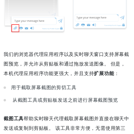
我们的浏览器代理应用程序以及实时聊天窗口支持屏幕截
图预览，并允许从剪贴板和通过拖放发送图像。 但是，
本机代理应用程序功能更强大，并且支持
扩展功能
：
用于截取屏幕截图的剪切工具
从截图工具或剪贴板发送之前进行屏幕截图预览
截图工具
帮助实时聊天代理截取屏幕截图并直接在聊天中
发送或复制到剪贴板。 该工具非常方便，无需使用第三