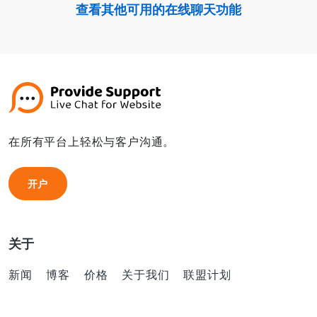
查看其他可用的在线聊天功能
在所有平台上轻松与客户沟通。
开户
开户
关于
新闻
博客
价格
关于我们
联盟计划