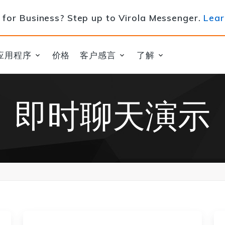
for Business? Step up to Virola Messenger.
Lear
应用程序
价格
客户感言
了解
即时聊天演示