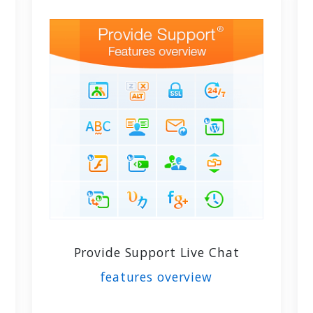
Provide Support Live Chat
features overview