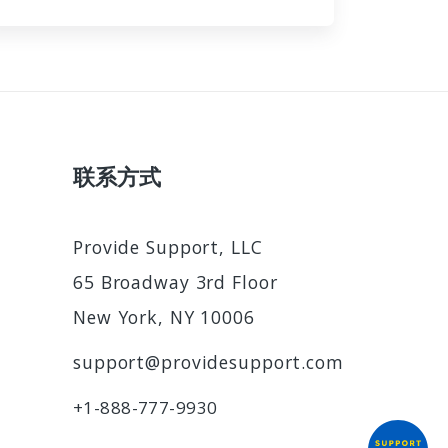
联系方式
Provide Support, LLC
65 Broadway 3rd Floor
New York, NY 10006
support@providesupport.com
+1-888-777-9930