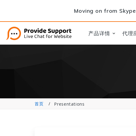
Moving on from Skype 
产品详情
代理
首页
Presentations