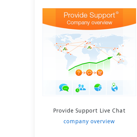
Provide Support Live Chat
company overview