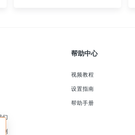
帮助中心
视频教程
设置指南
帮助手册
我们
计划