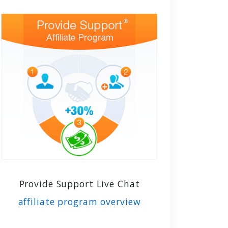
Provide Support Live Chat
affiliate program overview