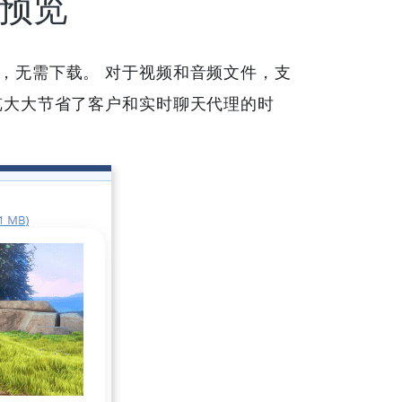
预览
开，无需下载。 对于视频和音频文件，支
览大大节省了客户和实时聊天代理的时