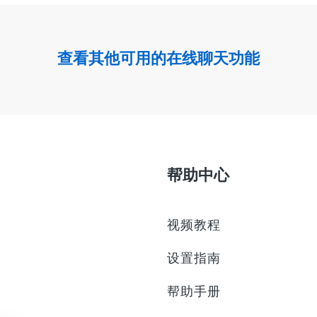
查看其他可用的在线聊天功能
帮助中心
视频教程
设置指南
帮助手册