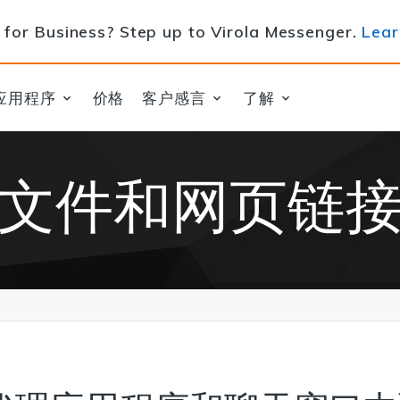
for Business? Step up to Virola Messenger.
Lear
应用程序
价格
客户感言
了解
文件和网页链