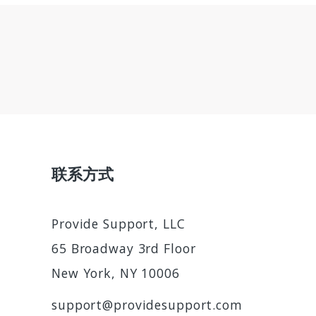
联系方式
Provide Support, LLC
65 Broadway 3rd Floor
New York, NY 10006
support@providesupport.com