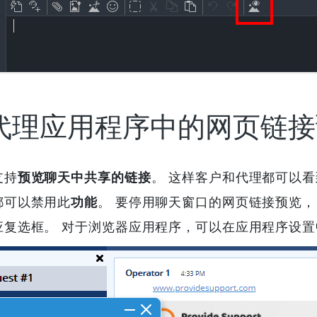
代理应用程序中的网页链接
支持
预览聊天中共享的链接
。 这样客户和代理都可以
都可以禁用此
功能
。 要停用聊天窗口的网页链接预览，
应复选框。 对于浏览器应用程序，可以在应用程序设