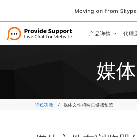
Moving on from Skype 
产品详情
代理
媒体
特色功能
媒体文件和网页链接预览