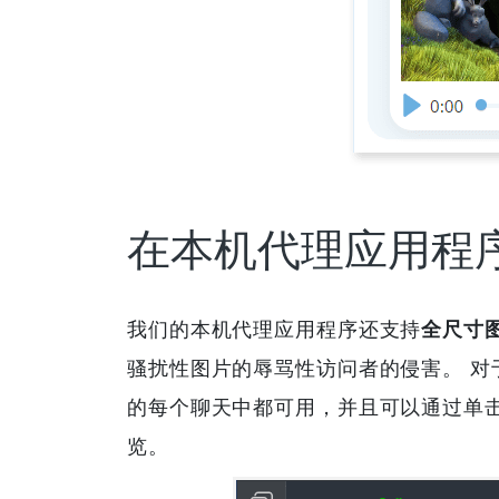
在本机代理应用程
我们的本机代理应用程序还支持
全尺寸
骚扰性图片的辱骂性访问者的侵害。 对
的每个聊天中都可用，并且可以通过单击
览。