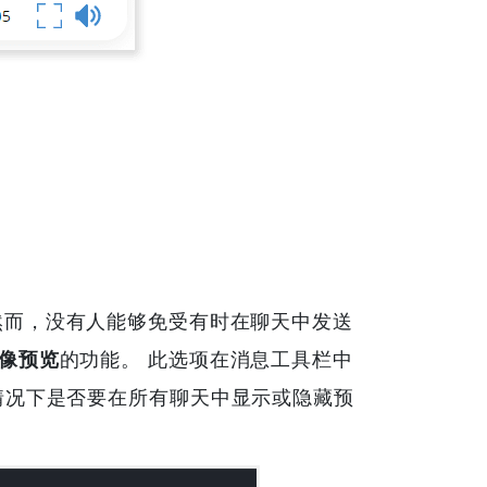
然而，没有人能够免受有时在聊天中发送
像预览
的功能。 此选项在消息工具栏中
情况下是否要在所有聊天中显示或隐藏预