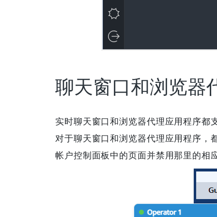
聊天窗口和浏览器
实时聊天窗口和浏览器代理应用程序都
对于聊天窗口和浏览器代理应用程序，
帐户控制面板中的页面并禁用那里的相