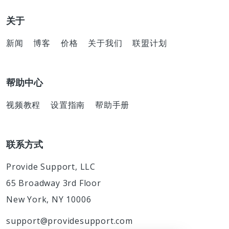
关于
新闻
博客
价格
关于我们
联盟计划
帮助中心
视频教程
设置指南
帮助手册
联系方式
Provide Support, LLC
65 Broadway 3rd Floor
New York, NY 10006
support@providesupport.com