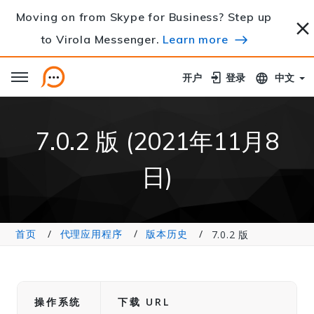
Moving on from Skype for Business? Step up
to Virola Messenger.
Learn more
开户
开户
登录
登录
中文
7.0.2 版 (2021年11月8
日)
首页
代理应用程序
版本历史
7.0.2 版
操作系统
下载 URL