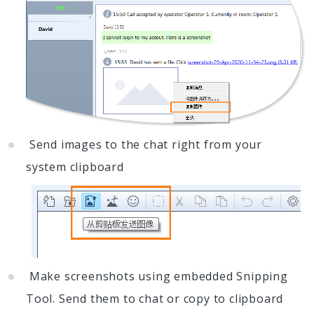
Send images to the chat right from your
system clipboard
Make screenshots using embedded Snipping
Tool. Send them to chat or copy to clipboard