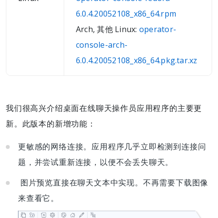
6.0.4.20052108_x86_64.rpm
Arch, 其他 Linux:
operator-
console-arch-
6.0.4.20052108_x86_64.pkg.tar.xz
我们很高兴介绍桌面在线聊天操作员应用程序的主要更
新。此版本的新增功能：
更敏感的网络连接。应用程序几乎立即检测到连接问
题，并尝试重新连接，以便不会丢失聊天。
图片预览直接在聊天文本中实现。不再需要下载图像
来查看它。