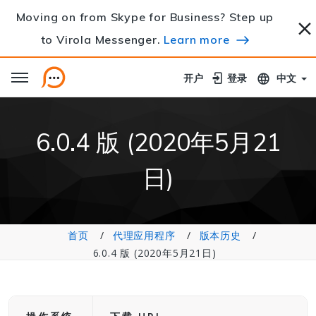
Moving on from Skype for Business? Step up
to Virola Messenger.
Learn more
开户
开户
登录
登录
中文
6.0.4 版 (2020年5月21
日)
首页
代理应用程序
版本历史
6.0.4 版 (2020年5月21日)