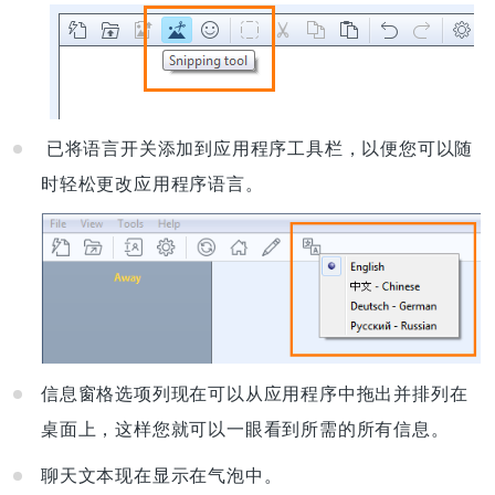
已将语言开关添加到应用程序工具栏，以便您可以随
时轻松更改应用程序语言。
信息窗格选项列现在可以从应用程序中拖出并排列在
桌面上，这样您就可以一眼看到所需的所有信息。
聊天文本现在显示在气泡中。