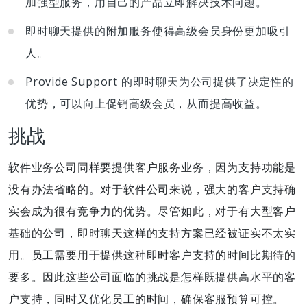
加强型服务，用自己的产品立即解决技术问题。
即时聊天提供的附加服务使得高级会员身份更加吸引
人。
Provide Support 的即时聊天为公司提供了决定性的
优势，可以向上促销高级会员，从而提高收益。
挑战
软件业务公司同样要提供客户服务业务，因为支持功能是
没有办法省略的。对于软件公司来说，强大的客户支持确
实会成为很有竞争力的优势。尽管如此，对于有大型客户
基础的公司，即时聊天这样的支持方案已经被证实不太实
用。员工需要用于提供这种即时客户支持的时间比期待的
要多。因此这些公司面临的挑战是怎样既提供高水平的客
户支持，同时又优化员工的时间，确保客服预算可控。