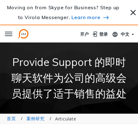
Moving on from Skype for Business? Step up
to Virola Messenger.
Learn more
开户
开户
登录
登录
中文
Provide Support 的即时
聊天软件为公司的高级会
员提供了适于销售的益处
首页
案例研究
Articulate