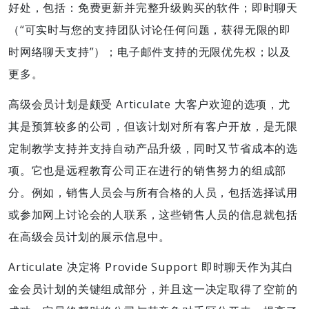
好处，包括：免费更新并完整升级购买的软件；即时聊天
（“可实时与您的支持团队讨论任何问题，获得无限的即
时网络聊天支持”）；电子邮件支持的无限优先权；以及
更多。
高级会员计划是颇受 Articulate 大客户欢迎的选项，尤
其是预算较多的公司，但该计划对所有客户开放，是无限
定制教学支持并支持自动产品升级，同时又节省成本的选
项。它也是远程教育公司正在进行的销售努力的组成部
分。例如，销售人员会与所有合格的人员，包括选择试用
或参加网上讨论会的人联系，这些销售人员的信息就包括
在高级会员计划的展示信息中。
Articulate 决定将 Provide Support 即时聊天作为其白
金会员计划的关键组成部分，并且这一决定取得了空前的