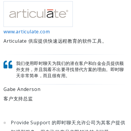
www.articulate.com
Articulate 供应提供快速远程教育的软件工具。
我们使用即时聊天为我们的潜在客户和白金会员提供额
外支持，并且我看不出要寻找替代方案的理由。即时聊
天非常简单，而且很有用。
Gabe Anderson
客户支持总监
Provide Support 的即时聊天允许公司为其客户提供