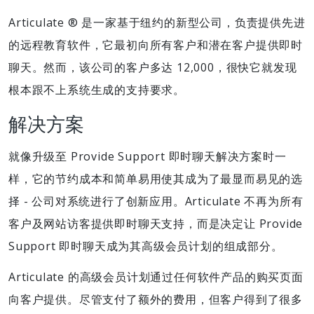
Articulate ® 是一家基于纽约的新型公司，负责提供先进
的远程教育软件，它最初向所有客户和潜在客户提供即时
聊天。然而，该公司的客户多达 12,000，很快它就发现
根本跟不上系统生成的支持要求。
解决方案
就像升级至 Provide Support 即时聊天解决方案时一
样，它的节约成本和简单易用使其成为了最显而易见的选
择 - 公司对系统进行了创新应用。Articulate 不再为所有
客户及网站访客提供即时聊天支持，而是决定让 Provide
Support 即时聊天成为其高级会员计划的组成部分。
Articulate 的高级会员计划通过任何软件产品的购买页面
向客户提供。尽管支付了额外的费用，但客户得到了很多