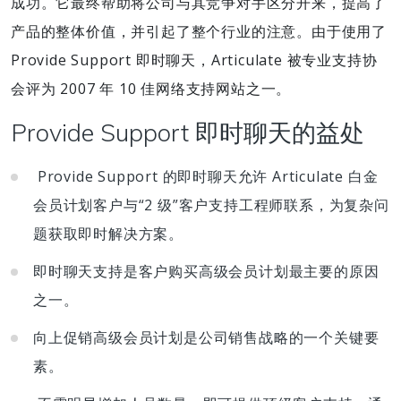
成功。它最终帮助将公司与其竞争对手区分开来，提高了
产品的整体价值，并引起了整个行业的注意。由于使用了
Provide Support 即时聊天，Articulate 被专业支持协
会评为 2007 年 10 佳网络支持网站之一。
Provide Support 即时聊天的益处
Provide Support 的即时聊天允许 Articulate 白金
会员计划客户与“2 级”客户支持工程师联系，为复杂问
题获取即时解决方案。
即时聊天支持是客户购买高级会员计划最主要的原因
之一。
向上促销高级会员计划是公司销售战略的一个关键要
素。