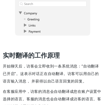
实时翻译的工作原理
开始聊天后，访客会立即收到一条系统消息：“自动翻译
已开启”。这表示对话正在自动翻译。访客可以用自己的
语言输入消息， 并获得以自己语言回复的回复。
在客服应用中，访客的消息会自动翻译成您在账户设置中
选择的语言。客服的消息也会自动翻译成访客的语言。客