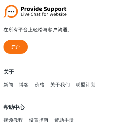
在所有平台上轻松与客户沟通。
开户
开户
关于
新闻
博客
价格
关于我们
联盟计划
帮助中心
视频教程
设置指南
帮助手册