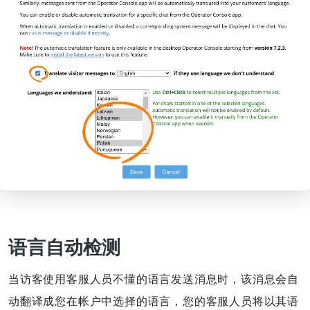
语言自动检测
当访客使用客服人员不懂的语言发送消息时，该消息会自
动翻译成您在帐户中选择的语言，您的客服人员将以其语