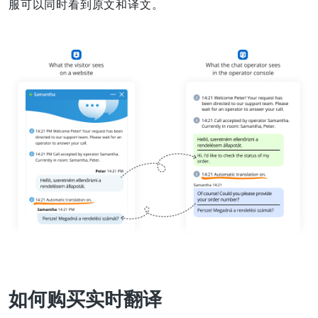
服可以同时看到原文和译文。
如何购买实时翻译