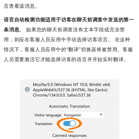
言查看该消息。
语言自动检测功能适用于访客在聊天前调查中发送的第一
条消息
。 如果您的聊天前调查没有文本字段或完全禁
用，则应在客服人员应用中手动选择访客语言。 在这种
情况下，客服人员应用中的“翻译”切换器将被禁用。客服
人员需要激活它才能选择访客的语言并开始实时翻译。