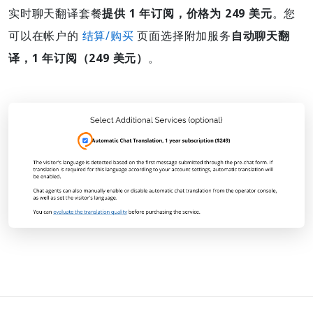
实时聊天翻译套餐
提供 1 年订阅，价格为 249 美元
。您
可以在帐户的
结算/购买
页面选择附加服务
自动聊天翻
译，1 年订阅（249 美元）
。