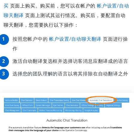
买
页面上购买。购买前，您可以在帐户的
帐户设置/自动
聊天翻译
页面上测试其运行情况。购买后，要配置自动
聊天翻译，您需要执行以下操作：
按照您帐户中的
帐户设置/自动聊天翻译
页面进行操
作
激活自动翻译复选框并选择访客消息应翻译成的语言
选择您的团队理解的语言以将其排除在自动翻译之外