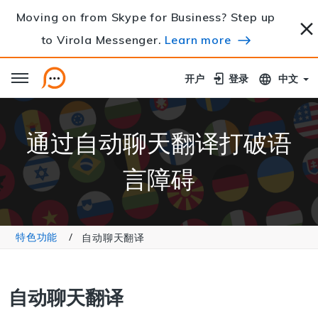
Moving on from Skype for Business? Step up
to Virola Messenger.
Learn more
开户
开户
登录
登录
中文
通过自动聊天翻译打破语
言障碍
特色功能
自动聊天翻译
自动聊天翻译