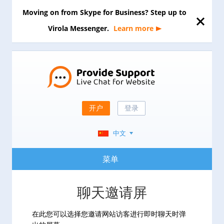
Moving on from Skype for Business? Step up to
Virola Messenger.
Learn more
开户
登录
中文
菜单
聊天邀请屏
在此您可以选择您邀请网站访客进行即时聊天时弹