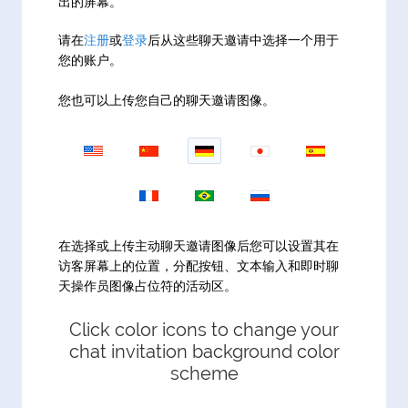
出的屏幕。
请在
注册
或
登录
后从这些聊天邀请中选择一个用于
您的账户。
您也可以上传您自己的聊天邀请图像。
在选择或上传主动聊天邀请图像后您可以设置其在
访客屏幕上的位置，分配按钮、文本输入和即时聊
天操作员图像占位符的活动区。
Click color icons to change your
chat invitation background color
scheme