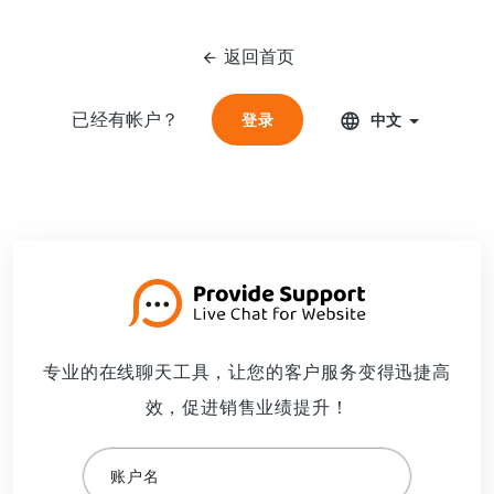
返回首页
已经有帐户？
登录
登录
中文
专业的在线聊天工具，让您的客户服务变得迅捷高
效，促进销售业绩提升！
账户名