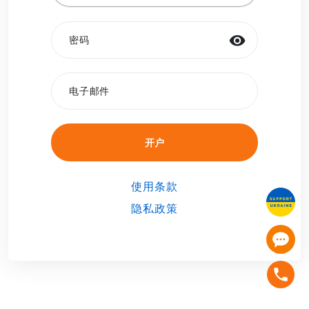
密码
电子邮件
开户
开户
使用条款
隐私政策